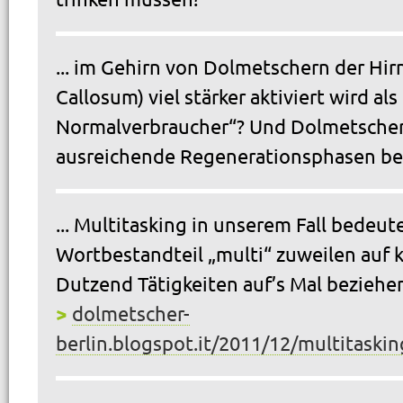
... im Gehirn von Dolmetschern der Hir
Callosum) viel stärker aktiviert wird als
Normalverbraucher“? Und Dolmetscher
ausreichende Regenerationsphasen be
... Multitasking in unserem Fall bedeute
Wortbestandteil „multi“ zuweilen auf 
Dutzend Tätigkeiten auf’s Mal beziehen 
>
dolmetscher-
berlin.blogspot.it/2011/12/multitaski