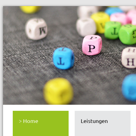
Home
Leistungen