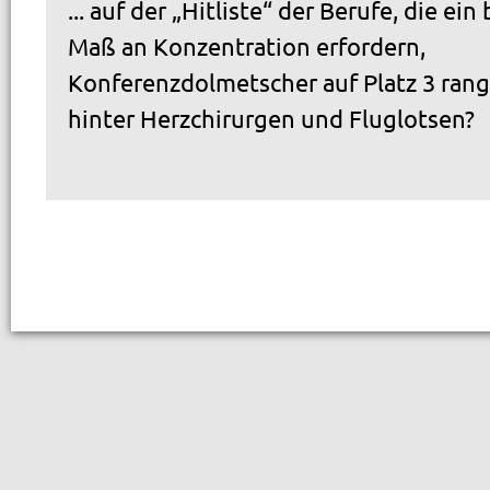
... auf der „Hitliste“ der Berufe, die e
Maß an Konzentration erfordern,
Konferenzdolmetscher auf Platz 3 rangi
hinter Herzchirurgen und Fluglotsen?