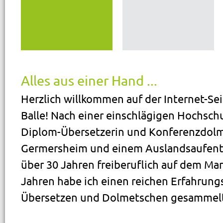
Alles aus einer Hand ...
Herzlich willkommen auf der Internet-Sei
Balle! Nach einer einschlägigen Hochsch
Diplom-Übersetzerin und Konferenzdol
Germersheim und einem Auslandsaufentha
über 30 Jahren freiberuflich auf dem Mark
Jahren habe ich einen reichen Erfahrung
Übersetzen und Dolmetschen gesammelt